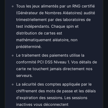
Tous les jeux alimentés par un RNG certifié
(Générateur de Nombres Aléatoires) audité
trimestriellement par des laboratoires de
test indépendants. Chaque spin et
distribution de cartes est
mathématiquement aléatoire, non
prédéterminé.
Le traitement des paiements utilise la
conformité PCI DSS Niveau 1. Vos détails de
carte ne touchent jamais directement nos
serveurs.
La sécurité des comptes appliquée par le
chiffrement des mots de passe et les délais
d'expiration des sessions. Les sessions
inactives vous déconnectent