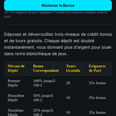
Réclamer le Bonus
18+. Les exigences de pari s'appliquent. Consultez les conditions complètes avant de
jouer.
Déposez et déverrouillez trois niveaux de crédit bonus
et de tours gratuits. Chaque dépôt est doublé
instantanément, vous donnant plus d'argent pour jouer
dans notre bibliothèque de jeux.
Niveau de
Bonus
Tours
Exigences
Dépôt
Correspondant
Gratuits
de Pari
Premier
100% jusqu'à
20
35x bonus
Dépôt
100 £
Deuxième
50% jusqu'à
10
35x bonus
Dépôt
100 £
Troisième
25% jusqu'à
10
35x bonus
Dépôt
100 £