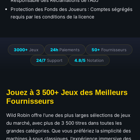
Responsable des Réclamations de l'AGJ
Protection des Fonds des Joueurs : Comptes ségrégés
requis par les conditions de la licence
3000+
Jeux
24h
Paiements
50+
Fournisseurs
24/7
Support
4.8/5
Notation
Jouez à 3 500+ Jeux des Meilleurs
Fournisseurs
Wild Robin offre l'une des plus larges sélections de jeux
du marché, avec plus de 3 500 titres dans toutes les
grandes catégories. Que vous préfériez la simplicité des
machines à sous classiques, l'expérience immersive des