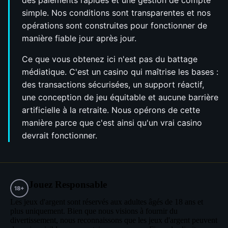
des paiements rapides et une gestion de compte
simple. Nos conditions sont transparentes et nos
opérations sont construites pour fonctionner de
manière fiable jour après jour.
Ce que vous obtenez ici n'est pas du battage
médiatique. C'est un casino qui maîtrise les bases :
des transactions sécurisées, un support réactif,
une conception de jeu équitable et aucune barrière
artificielle à la retraite. Nous opérons de cette
manière parce que c'est ainsi qu'un vrai casino
devrait fonctionner.
Jouez Responsable
18+
Les jeux d'argent sont réservés aux adultes âgés de 18 ans et
plus uniquement. Bien que nous visions à fournir du
divertissement, nous reconnaissons que les jeux d'argent peuvent