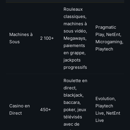
Rouleaux
classiques,
machines à
Pragmatic
sous vidéo,
Machines à
Play, NetEnt,
2 100+
Megaways,
Sous
Microgaming,
paiements
Playtech
en grappe,
jackpots
progressifs
Roulette en
direct,
blackjack,
Evolution,
baccara,
Casino en
Playtech
450+
poker, jeux
Direct
Live, NetEnt
télévisés
Live
avec de