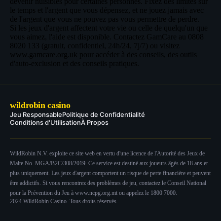
devenir nuisibles pour certaines personnes. Fixez des limites sur
le temps et l'argent que vous dépensez, et ne jouez jamais avec
de l'argent que vous ne pouvez pas vous permettre de perdre.
Si les jeux d'argent affectent votre vie ou celle de quelqu'un que
vous aimez, l'aide est disponible. Contactez GamCare au 0808
8020 133 (gratuit, confidentiel, 24h/24, 7j/7) ou visitez
www.gamcare.org.uk pour accéder à des conseils, des outils
d'auto-exclusion et des conseils pratiques.
wildrobin casino
Jeu Responsable
Politique de Confidentialité
Conditions d'Utilisation
À Propos
WildRobin N.V. exploite ce site web en vertu d'une licence de l'Autorité des Jeux de
Malte No. MGA/B2C/308/2019. Ce service est destiné aux joueurs âgés de 18 ans et
plus uniquement. Les jeux d'argent comportent un risque de perte financière et peuvent
être addictifs. Si vous rencontrez des problèmes de jeu, contactez le Conseil National
pour la Prévention du Jeu à www.ncpg.org.mt ou appelez le 1800 7000.
2024 WildRobin Casino. Tous droits réservés.