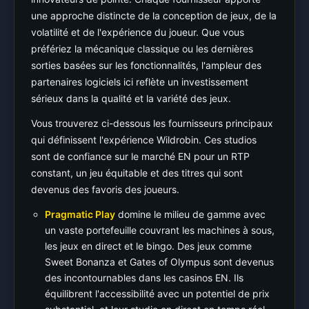
une approche distincte de la conception de jeux, de la
volatilité et de l'expérience du joueur. Que vous
préfériez la mécanique classique ou les dernières
sorties basées sur les fonctionnalités, l'ampleur des
partenaires logiciels ici reflète un investissement
sérieux dans la qualité et la variété des jeux.
Vous trouverez ci-dessous les fournisseurs principaux
qui définissent l'expérience Wildrobin. Ces studios
sont de confiance sur le marché EN pour un RTP
constant, un jeu équitable et des titres qui sont
devenus des favoris des joueurs.
Pragmatic Play
domine le milieu de gamme avec
un vaste portefeuille couvrant les machines à sous,
les jeux en direct et le bingo. Des jeux comme
Sweet Bonanza et Gates of Olympus sont devenus
des incontournables dans les casinos EN. Ils
équilibrent l'accessibilité avec un potentiel de prix