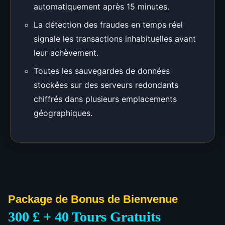
automatiquement après 15 minutes.
La détection des fraudes en temps réel
signale les transactions inhabituelles avant
leur achèvement.
Toutes les sauvegardes de données
stockées sur des serveurs redondants
chiffrés dans plusieurs emplacements
géographiques.
Package de Bonus de Bienvenue
300 £ + 40 Tours Gratuits