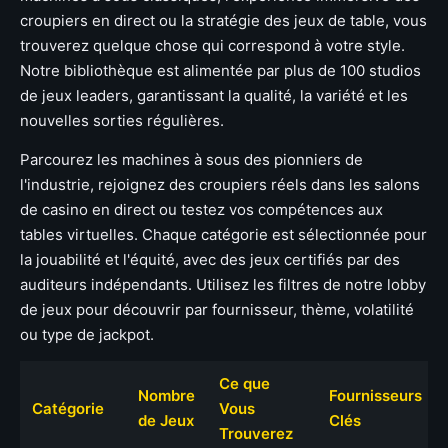
croupiers en direct ou la stratégie des jeux de table, vous
trouverez quelque chose qui correspond à votre style.
Notre bibliothèque est alimentée par plus de 100 studios
de jeux leaders, garantissant la qualité, la variété et les
nouvelles sorties régulières.
Parcourez les machines à sous des pionniers de
l'industrie, rejoignez des croupiers réels dans les salons
de casino en direct ou testez vos compétences aux
tables virtuelles. Chaque catégorie est sélectionnée pour
la jouabilité et l'équité, avec des jeux certifiés par des
auditeurs indépendants. Utilisez les filtres de notre lobby
de jeux pour découvrir par fournisseur, thème, volatilité
ou type de jackpot.
Ce que
Nombre
Fournisseurs
Catégorie
Vous
de Jeux
Clés
Trouverez