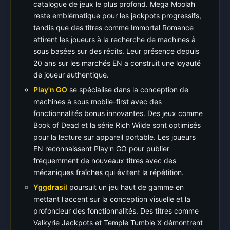
catalogue de jeux le plus profond. Mega Moolah
reste emblématique pour les jackpots progressifs,
tandis que des titres comme Immortal Romance
attirent les joueurs à la recherche de machines à
sous basées sur des récits. Leur présence depuis
20 ans sur les marchés EN a construit une loyauté
de joueur authentique.
Play'n GO
se spécialise dans la conception de
machines à sous mobile-first avec des
fonctionnalités bonus innovantes. Des jeux comme
Book of Dead et la série Rich Wilde sont optimisés
pour la lecture sur appareil portable. Les joueurs
EN reconnaissent Play'n GO pour publier
fréquemment de nouveaux titres avec des
mécaniques fraîches qui évitent la répétition.
Yggdrasil
poursuit un jeu haut de gamme en
mettant l'accent sur la conception visuelle et la
profondeur des fonctionnalités. Des titres comme
Valkyrie Jackpots et Temple Tumble X démontrent