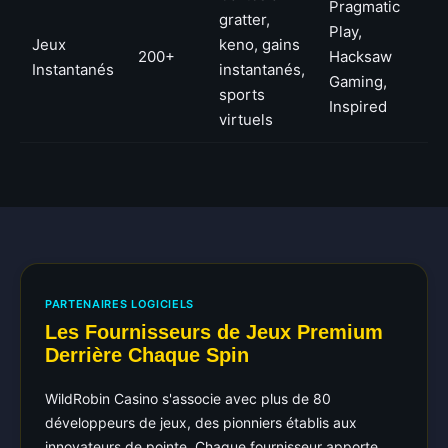
Pragmatic
gratter,
Play,
Jeux
keno, gains
200+
Hacksaw
Instantanés
instantanés,
Gaming,
sports
Inspired
virtuels
PARTENAIRES LOGICIELS
Les Fournisseurs de Jeux Premium
Derrière Chaque Spin
WildRobin Casino s'associe avec plus de 80
développeurs de jeux, des pionniers établis aux
innovateurs de pointe. Chaque fournisseur apporte