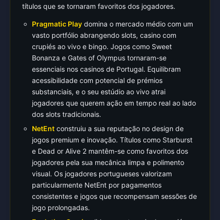
títulos que se tornaram favoritos dos jogadores.
Pragmatic Play
domina o mercado médio com um
vasto portfólio abrangendo slots, casino com
crupiés ao vivo e bingo. Jogos como Sweet
Bonanza e Gates of Olympus tornaram-se
essenciais nos casinos de Portugal. Equilibram
acessibilidade com potencial de prémios
substanciais, e o seu estúdio ao vivo atrai
jogadores que querem ação em tempo real ao lado
dos slots tradicionais.
NetEnt
construiu a sua reputação no design de
jogos premium e inovação. Títulos como Starburst
e Dead or Alive 2 mantêm-se como favoritos dos
jogadores pela sua mecânica limpa e polimento
visual. Os jogadores portugueses valorizam
particularmente NetEnt por pagamentos
consistentes e jogos que recompensam sessões de
jogo prolongadas.