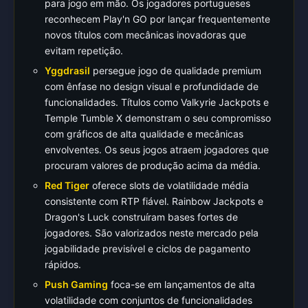
para jogo em mão. Os jogadores portugueses
reconhecem Play'n GO por lançar frequentemente
novos títulos com mecânicas inovadoras que
evitam repetição.
Yggdrasil
persegue jogo de qualidade premium
com ênfase no design visual e profundidade de
funcionalidades. Títulos como Valkyrie Jackpots e
Temple Tumble X demonstram o seu compromisso
com gráficos de alta qualidade e mecânicas
envolventes. Os seus jogos atraem jogadores que
procuram valores de produção acima da média.
Red Tiger
oferece slots de volatilidade média
consistente com RTP fiável. Rainbow Jackpots e
Dragon's Luck construíram bases fortes de
jogadores. São valorizados neste mercado pela
jogabilidade previsível e ciclos de pagamento
rápidos.
Push Gaming
foca-se em lançamentos de alta
volatilidade com conjuntos de funcionalidades