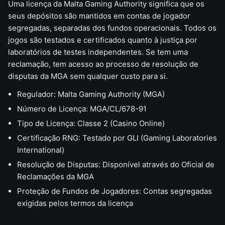
Uma licença da Malta Gaming Authority significa que os
seus depósitos são mantidos em contas de jogador
segregadas, separadas dos fundos operacionais. Todos os
jogos são testados e certificados quanto à justiça por
laboratórios de testes independentes. Se tem uma
reclamação, tem acesso ao processo de resolução de
disputas da MGA sem qualquer custo para si.
Regulador: Malta Gaming Authority (MGA)
Número de Licença: MGA/CL/678-91
Tipo de Licença: Classe 2 (Casino Online)
Certificação RNG: Testado por GLI (Gaming Laboratories
International)
Resolução de Disputas: Disponível através do Oficial de
Reclamações da MGA
Proteção de Fundos de Jogadores: Contas segregadas
exigidas pelos termos da licença