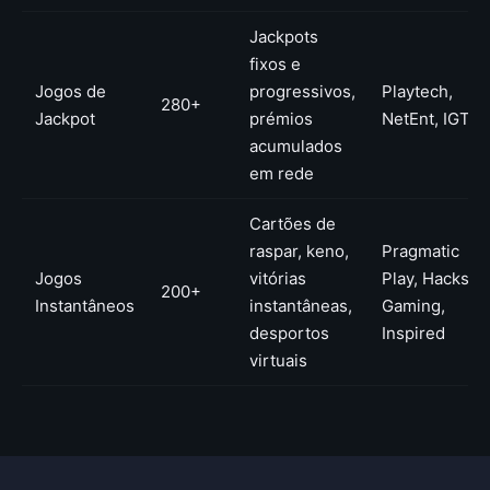
Jackpots
fixos e
Jogos de
progressivos,
Playtech,
280+
Jackpot
prémios
NetEnt, IGT
acumulados
em rede
Cartões de
raspar, keno,
Pragmatic
Jogos
vitórias
Play, Hacksa
200+
Instantâneos
instantâneas,
Gaming,
desportos
Inspired
virtuais