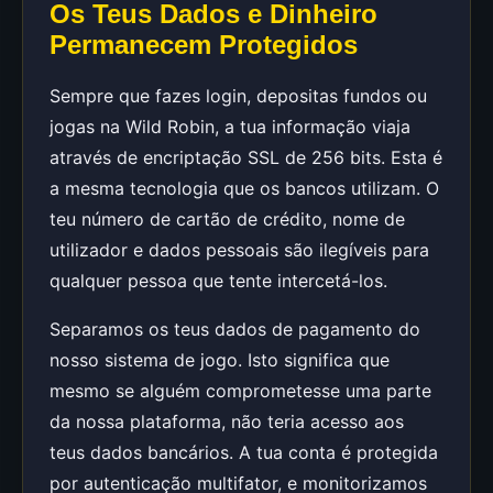
Os Teus Dados e Dinheiro
Permanecem Protegidos
Sempre que fazes login, depositas fundos ou
jogas na Wild Robin, a tua informação viaja
através de encriptação SSL de 256 bits. Esta é
a mesma tecnologia que os bancos utilizam. O
teu número de cartão de crédito, nome de
utilizador e dados pessoais são ilegíveis para
qualquer pessoa que tente intercetá-los.
Separamos os teus dados de pagamento do
nosso sistema de jogo. Isto significa que
mesmo se alguém comprometesse uma parte
da nossa plataforma, não teria acesso aos
teus dados bancários. A tua conta é protegida
por autenticação multifator, e monitorizamos