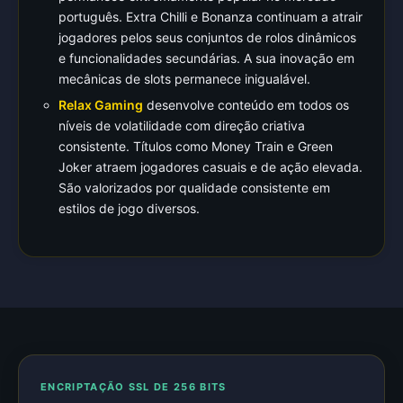
português. Extra Chilli e Bonanza continuam a atrair
jogadores pelos seus conjuntos de rolos dinâmicos
e funcionalidades secundárias. A sua inovação em
mecânicas de slots permanece inigualável.
Relax Gaming
desenvolve conteúdo em todos os
níveis de volatilidade com direção criativa
consistente. Títulos como Money Train e Green
Joker atraem jogadores casuais e de ação elevada.
São valorizados por qualidade consistente em
estilos de jogo diversos.
ENCRIPTAÇÃO SSL DE 256 BITS