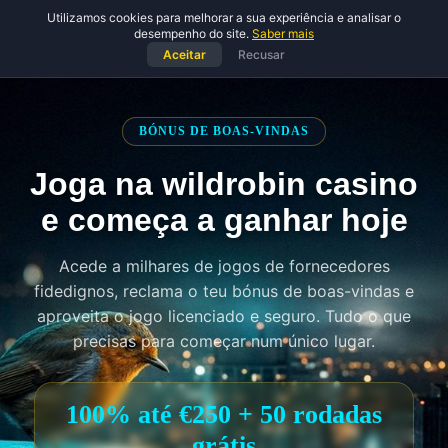
Utilizamos cookies para melhorar a sua experiência e analisar o
wildrobin casino
PT
Jogar
▾
desempenho do site.
Saber mais
Aceitar
Recusar
BÓNUS DE BOAS-VINDAS
Joga na wildrobin casino
e começa a ganhar hoje
Acede a milhares de jogos de fornecedores
fidedignos, reclama o teu bónus de boas-vindas e
aproveita o jogo licenciado e seguro. Tudo o que
precisas para começar num único lugar.
100% até €250 + 50 rodadas
grátis