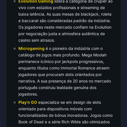
Evolution Gaming
lidera a categoria de crupiér ao
vivo com estúdios profissionais e streaming de
baixa latência. As suas mesas de blackjack, roleta
e baccarat são consideradas padrão da indústria.
Os jogadores neste mercado confiam na Evolution
por negociação justa e atmosfera autêntica de
casino sem atrasos.
Microgaming
é o pioneiro da indústria com o
catálogo de jogos mais profundo. Mega Moolah
permanece icónico por jackpots progressivos,
enquanto títulos como Immortal Romance atraem
jogadores que procuram slots orientados por
narrativa. A sua presença de 20 anos no mercado
português construiu lealdade genuína dos
jogadores.
Play'n GO
especializa-se em design de slots
orientado para dispositivos móveis com
funcionalidades de bónus inovadoras. Jogos como
Book of Dead e a série Rich Wilde são otimizados